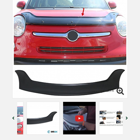
Vergrößern