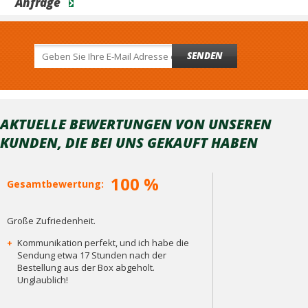
Anfrage
SENDEN
AKTUELLE BEWERTUNGEN VON UNSEREN
KUNDEN, DIE BEI ​​UNS GEKAUFT HABEN
100 %
Gesamtbewertung:
Große Zufriedenheit.
+
Kommunikation perfekt, und ich habe die
Sendung etwa 17 Stunden nach der
Bestellung aus der Box abgeholt.
Unglaublich!