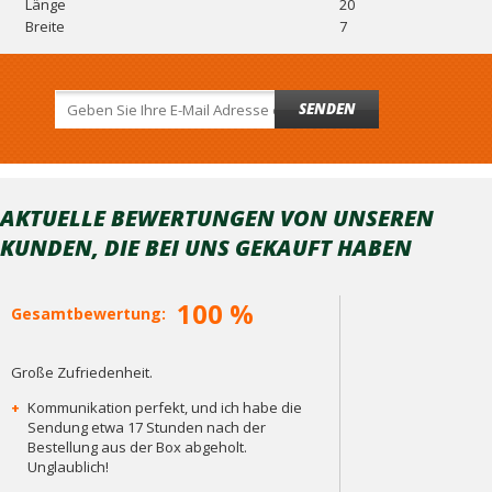
Länge
20
Breite
7
SENDEN
AKTUELLE BEWERTUNGEN VON UNSEREN
KUNDEN, DIE BEI ​​UNS GEKAUFT HABEN
100 %
Gesamtbewertung:
Große Zufriedenheit.
+
Kommunikation perfekt, und ich habe die
Sendung etwa 17 Stunden nach der
Bestellung aus der Box abgeholt.
Unglaublich!