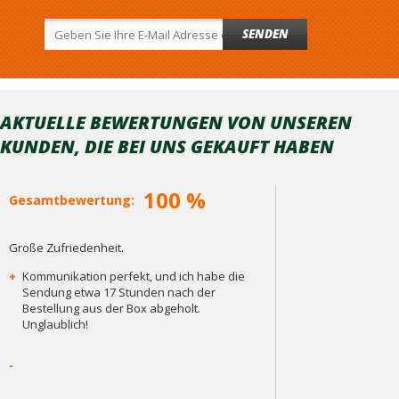
SENDEN
AKTUELLE BEWERTUNGEN VON UNSEREN
KUNDEN, DIE BEI ​​UNS GEKAUFT HABEN
100 %
Gesamtbewertung:
Große Zufriedenheit.
+
Kommunikation perfekt, und ich habe die
Sendung etwa 17 Stunden nach der
Bestellung aus der Box abgeholt.
Unglaublich!
-