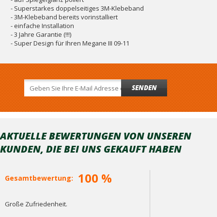
- Superstarkes doppelseitiges 3M-Klebeband
- 3M-Klebeband bereits vorinstalliert
- einfache Installation
- 3 Jahre Garantie (!!!)
- Super Design für Ihren Megane III 09-11
SENDEN
AKTUELLE BEWERTUNGEN VON UNSEREN
KUNDEN, DIE BEI ​​UNS GEKAUFT HABEN
100 %
Gesamtbewertung:
Große Zufriedenheit.