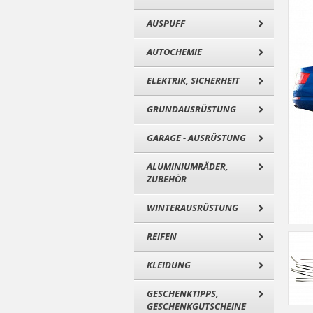
AUSPUFF
AUTOCHEMIE
ELEKTRIK, SICHERHEIT
GRUNDAUSRÜSTUNG
GARAGE - AUSRÜSTUNG
ALUMINIUMRÄDER,
ZUBEHÖR
WINTERAUSRÜSTUNG
REIFEN
KLEIDUNG
GESCHENKTIPPS,
GESCHENKGUTSCHEINE