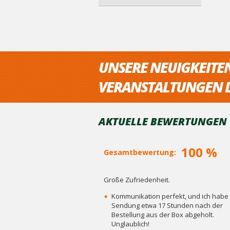
UNSERE NEUIGKEITE
VERANSTALTUNGEN D
AKTUELLE BEWERTUNGEN V
100 %
Gesamtbewertung:
Große Zufriedenheit.
+
Kommunikation perfekt, und ich habe 
Sendung etwa 17 Stunden nach der
Bestellung aus der Box abgeholt.
Unglaublich!