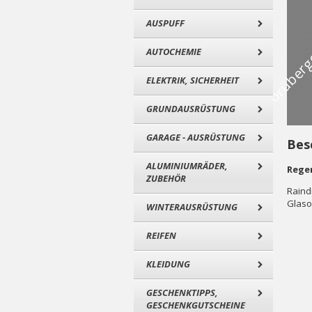
AUSPUFF
AUTOCHEMIE
ELEKTRIK, SICHERHEIT
GRUNDAUSRÜSTUNG
GARAGE - AUSRÜSTUNG
Bes
ALUMINIUMRÄDER,
Rege
ZUBEHÖR
Raind
Glaso
WINTERAUSRÜSTUNG
REIFEN
KLEIDUNG
GESCHENKTIPPS,
GESCHENKGUTSCHEINE