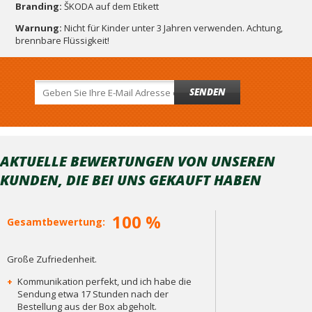
Branding:
ŠKODA auf dem Etikett
Warnung:
Nicht für Kinder unter 3 Jahren verwenden. Achtung,
brennbare Flüssigkeit!
SENDEN
AKTUELLE BEWERTUNGEN VON UNSEREN
KUNDEN, DIE BEI ​​UNS GEKAUFT HABEN
100 %
Gesamtbewertung:
Große Zufriedenheit.
+
Kommunikation perfekt, und ich habe die
Sendung etwa 17 Stunden nach der
Bestellung aus der Box abgeholt.