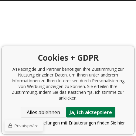
Cookies + GDPR
A1Racing.de und Partner benötigen Ihre Zustimmung zur
Nutzung einzelner Daten, um Ihnen unter anderem
Informationen zu Ihren Interessen durch Personalisierung
von Werbung anzeigen zu können. Sie erteilen Ihre
Zustimmung, indem Sie das Kästchen "Ja, ich stimme zu"
anklicken.
Alles ablehnen
Ja, ich akzeptiere
Detaillierte Einstellungen mit Erläuterungen finden Sie hier
Privatsphäre