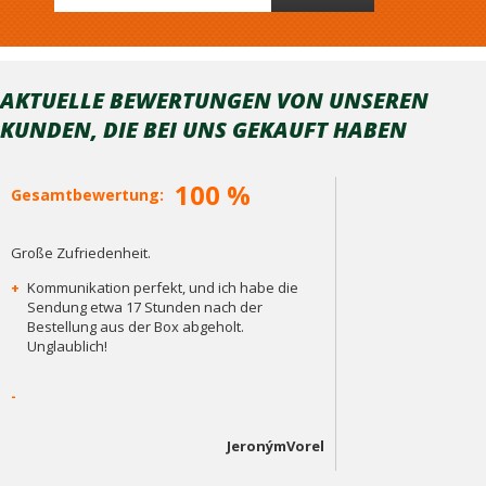
AKTUELLE BEWERTUNGEN VON UNSEREN
KUNDEN, DIE BEI ​​UNS GEKAUFT HABEN
100 %
Gesamtbewertung:
Große Zufriedenheit.
+
Kommunikation perfekt, und ich habe die
Sendung etwa 17 Stunden nach der
Bestellung aus der Box abgeholt.
Unglaublich!
-
JeronýmVorel