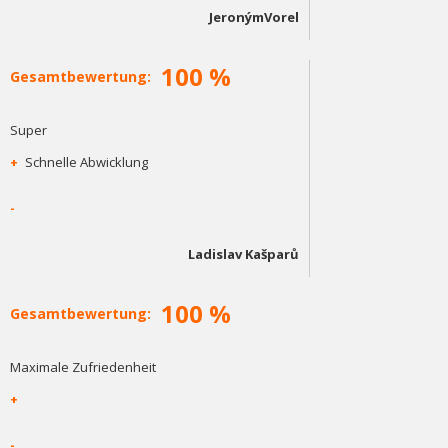
JeronýmVorel
100 %
Gesamtbewertung:
Super
+
Schnelle Abwicklung
-
Ladislav Kašparů
100 %
Gesamtbewertung:
Maximale Zufriedenheit
+
-