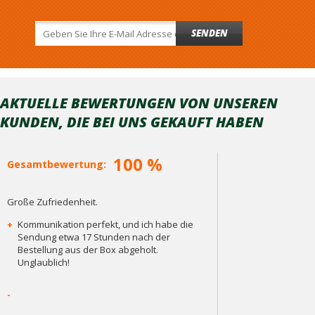
SENDEN
AKTUELLE BEWERTUNGEN VON UNSEREN
KUNDEN, DIE BEI ​​UNS GEKAUFT HABEN
100 %
Gesamtbewertung:
Große Zufriedenheit.
+
Kommunikation perfekt, und ich habe die
Sendung etwa 17 Stunden nach der
Bestellung aus der Box abgeholt.
Unglaublich!
-