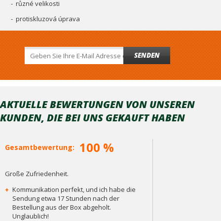
- různé velikosti
- protiskluzová úprava
SENDEN
AKTUELLE BEWERTUNGEN VON UNSEREN
KUNDEN, DIE BEI ​​UNS GEKAUFT HABEN
100 %
Gesamtbewertung:
Große Zufriedenheit.
+
Kommunikation perfekt, und ich habe die
Sendung etwa 17 Stunden nach der
Bestellung aus der Box abgeholt.
Unglaublich!