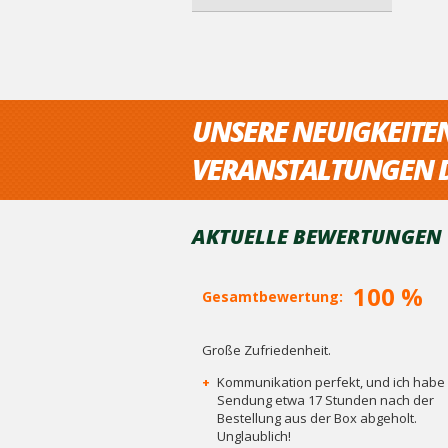
UNSERE NEUIGKEITE
VERANSTALTUNGEN D
AKTUELLE BEWERTUNGEN V
100 %
Gesamtbewertung:
Große Zufriedenheit.
+
Kommunikation perfekt, und ich habe 
Sendung etwa 17 Stunden nach der
Bestellung aus der Box abgeholt.
Unglaublich!