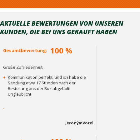
AKTUELLE BEWERTUNGEN VON UNSEREN
KUNDEN, DIE BEI ​​UNS GEKAUFT HABEN
100 %
Gesamtbewertung:
Große Zufriedenheit.
+
Kommunikation perfekt, und ich habe die
Sendung etwa 17 Stunden nach der
Bestellung aus der Box abgeholt.
Unglaublich!
-
JeronýmVorel