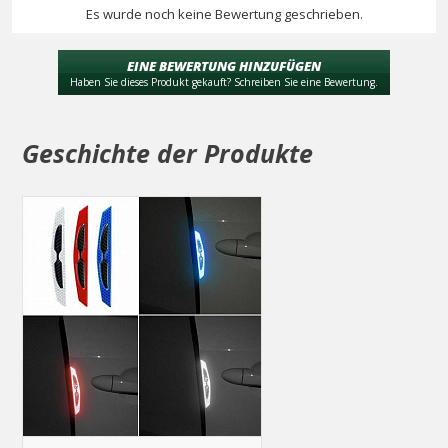
Es wurde noch keine Bewertung geschrieben.
EINE BEWERTUNG HINZUFÜGEN
Haben Sie dieses Produkt gekauft? Schreiben Sie eine Bewertung.
Geschichte der Produkte