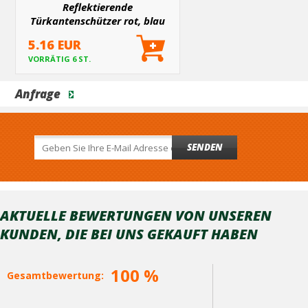
Reflektierende
Türkantenschützer rot, blau
und weiß
5.16 EUR
VORRÄTIG 6 ST.
Anfrage
SENDEN
AKTUELLE BEWERTUNGEN VON UNSEREN
KUNDEN, DIE BEI ​​UNS GEKAUFT HABEN
100 %
Gesamtbewertung: