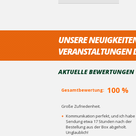
UNSERE NEUIGKEITE
VERANSTALTUNGEN D
AKTUELLE BEWERTUNGEN V
100 %
Gesamtbewertung:
Große Zufriedenheit.
+
Kommunikation perfekt, und ich habe 
Sendung etwa 17 Stunden nach der
Bestellung aus der Box abgeholt.
Unglaublich!