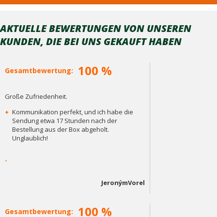
AKTUELLE BEWERTUNGEN VON UNSEREN
KUNDEN, DIE BEI ​​UNS GEKAUFT HABEN
100 %
Gesamtbewertung:
Große Zufriedenheit.
+
Kommunikation perfekt, und ich habe die
Sendung etwa 17 Stunden nach der
Bestellung aus der Box abgeholt.
Unglaublich!
-
JeronýmVorel
100 %
Gesamtbewertung: