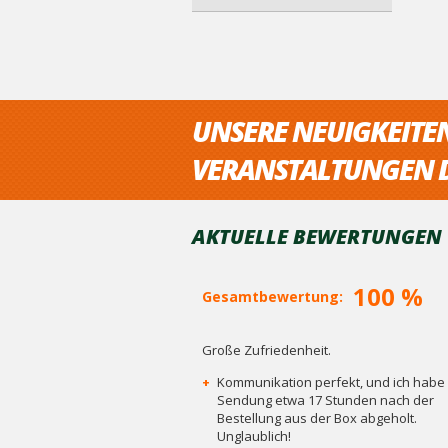
UNSERE NEUIGKEITE
VERANSTALTUNGEN D
AKTUELLE BEWERTUNGEN V
100 %
Gesamtbewertung:
Große Zufriedenheit.
+
Kommunikation perfekt, und ich habe 
Sendung etwa 17 Stunden nach der
Bestellung aus der Box abgeholt.
Unglaublich!