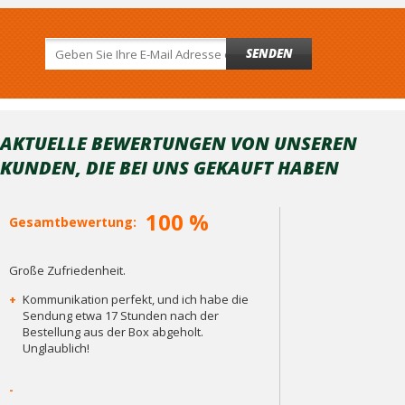
SENDEN
AKTUELLE BEWERTUNGEN VON UNSEREN
KUNDEN, DIE BEI ​​UNS GEKAUFT HABEN
100 %
Gesamtbewertung:
Große Zufriedenheit.
+
Kommunikation perfekt, und ich habe die
Sendung etwa 17 Stunden nach der
Bestellung aus der Box abgeholt.
Unglaublich!
-