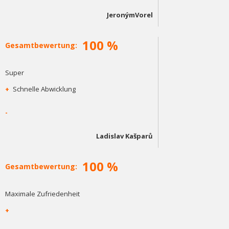
JeronýmVorel
100 %
Gesamtbewertung:
Super
+
Schnelle Abwicklung
-
Ladislav Kašparů
100 %
Gesamtbewertung:
Maximale Zufriedenheit
+