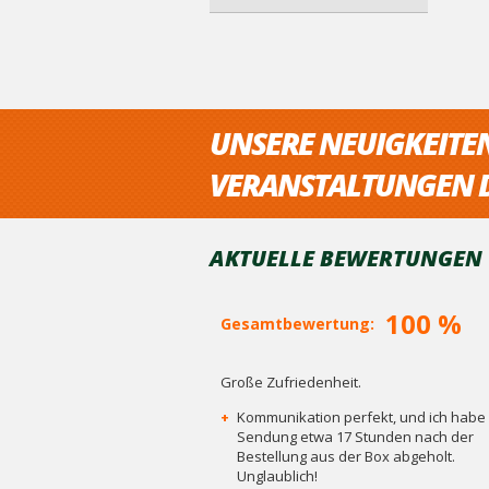
UNSERE NEUIGKEITE
VERANSTALTUNGEN D
AKTUELLE BEWERTUNGEN V
100 %
Gesamtbewertung:
Große Zufriedenheit.
+
Kommunikation perfekt, und ich habe 
Sendung etwa 17 Stunden nach der
Bestellung aus der Box abgeholt.
Unglaublich!