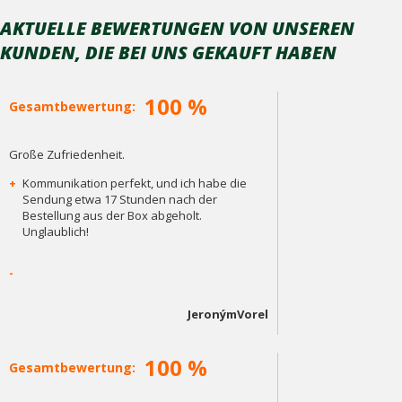
AKTUELLE BEWERTUNGEN VON UNSEREN
KUNDEN, DIE BEI ​​UNS GEKAUFT HABEN
100 %
Gesamtbewertung:
Große Zufriedenheit.
+
Kommunikation perfekt, und ich habe die
Sendung etwa 17 Stunden nach der
Bestellung aus der Box abgeholt.
Unglaublich!
-
JeronýmVorel
100 %
Gesamtbewertung: