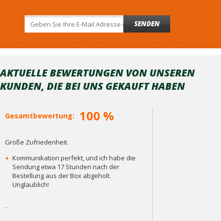
SENDEN
AKTUELLE BEWERTUNGEN VON UNSEREN
KUNDEN, DIE BEI ​​UNS GEKAUFT HABEN
100 %
Gesamtbewertung:
Große Zufriedenheit.
+
Kommunikation perfekt, und ich habe die
Sendung etwa 17 Stunden nach der
Bestellung aus der Box abgeholt.
Unglaublich!
-