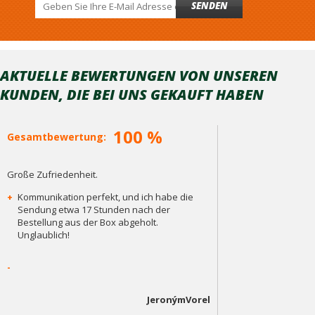
SENDEN
AKTUELLE BEWERTUNGEN VON UNSEREN
KUNDEN, DIE BEI ​​UNS GEKAUFT HABEN
100 %
Gesamtbewertung:
Große Zufriedenheit.
+
Kommunikation perfekt, und ich habe die
Sendung etwa 17 Stunden nach der
Bestellung aus der Box abgeholt.
Unglaublich!
-
JeronýmVorel