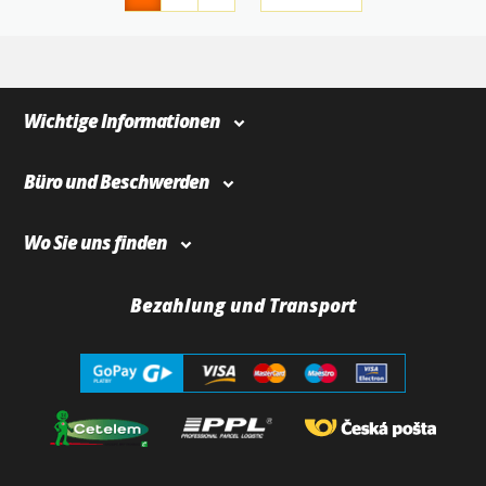
4
366
Wichtige Informationen
Büro und Beschwerden
Wo Sie uns finden
Bezahlung und Transport