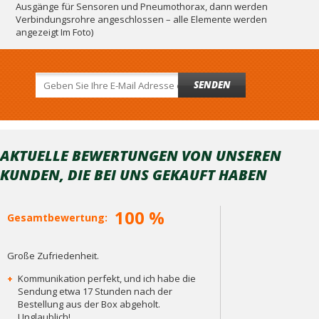
Ausgänge für Sensoren und Pneumothorax, dann werden
Verbindungsrohre angeschlossen – alle Elemente werden
angezeigt Im Foto)
SENDEN
AKTUELLE BEWERTUNGEN VON UNSEREN
KUNDEN, DIE BEI ​​UNS GEKAUFT HABEN
100 %
Gesamtbewertung:
Große Zufriedenheit.
+
Kommunikation perfekt, und ich habe die
Sendung etwa 17 Stunden nach der
Bestellung aus der Box abgeholt.
Unglaublich!