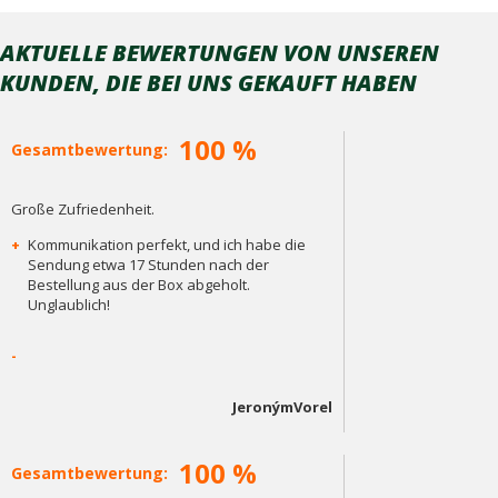
AKTUELLE BEWERTUNGEN VON UNSEREN
KUNDEN, DIE BEI ​​UNS GEKAUFT HABEN
100 %
Gesamtbewertung:
Große Zufriedenheit.
+
Kommunikation perfekt, und ich habe die
Sendung etwa 17 Stunden nach der
Bestellung aus der Box abgeholt.
Unglaublich!
-
JeronýmVorel
100 %
Gesamtbewertung: