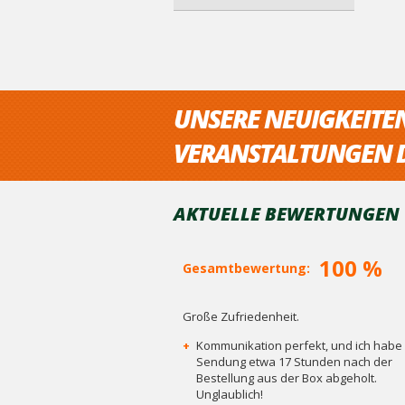
UNSERE NEUIGKEITE
VERANSTALTUNGEN D
AKTUELLE BEWERTUNGEN V
100 %
Gesamtbewertung:
Große Zufriedenheit.
+
Kommunikation perfekt, und ich habe 
Sendung etwa 17 Stunden nach der
Bestellung aus der Box abgeholt.
Unglaublich!