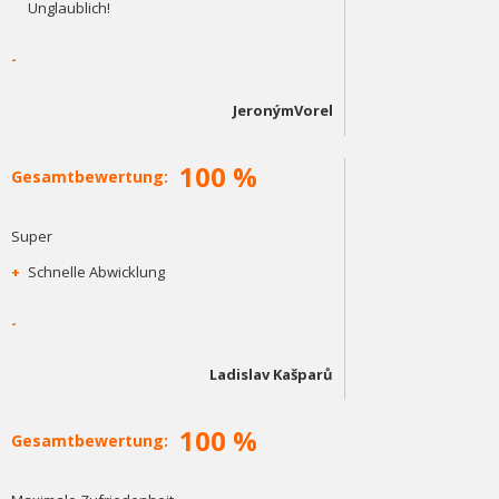
Unglaublich!
-
JeronýmVorel
100 %
Gesamtbewertung:
Super
+
Schnelle Abwicklung
-
Ladislav Kašparů
100 %
Gesamtbewertung: