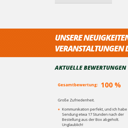
UNSERE NEUIGKEITE
VERANSTALTUNGEN D
AKTUELLE BEWERTUNGEN V
100 %
Gesamtbewertung:
Große Zufriedenheit.
+
Kommunikation perfekt, und ich habe 
Sendung etwa 17 Stunden nach der
Bestellung aus der Box abgeholt.
Unglaublich!