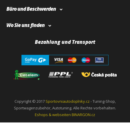
Büro und Beschwerden
Wo Sie uns finden
Bezahlung und Transport
Copyright © 2017
Sportovniautodoplnky.cz
- Tuning-Shop,
Sportwagenzubehör, Autotuning. Alle Rechte vorbehalten.
Eshops & webseiten
BINARGON.cz