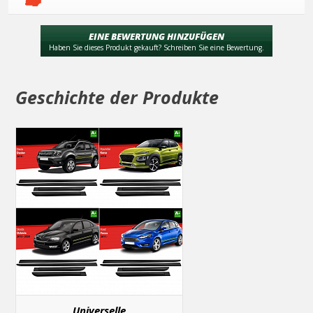
EINE BEWERTUNG HINZUFÜGEN
Haben Sie dieses Produkt gekauft? Schreiben Sie eine Bewertung.
Geschichte der Produkte
Universelle