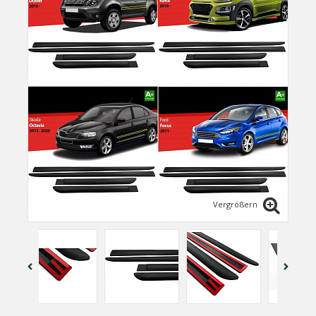
Vergrößern