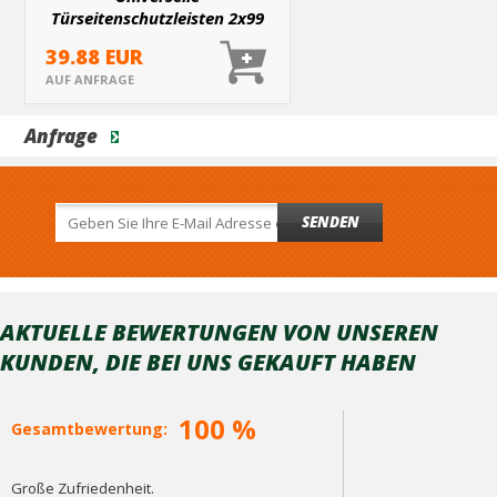
Türseitenschutzleisten 2x99
cm, 2x61 cm
39.88 EUR
AUF ANFRAGE
Anfrage
SENDEN
AKTUELLE BEWERTUNGEN VON UNSEREN
KUNDEN, DIE BEI ​​UNS GEKAUFT HABEN
100 %
Gesamtbewertung:
Große Zufriedenheit.