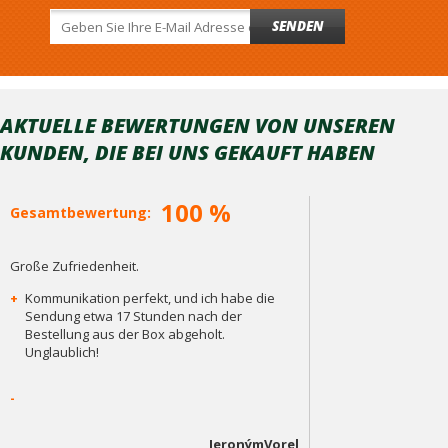
SENDEN
AKTUELLE BEWERTUNGEN VON UNSEREN
KUNDEN, DIE BEI ​​UNS GEKAUFT HABEN
100 %
Gesamtbewertung:
Große Zufriedenheit.
+
Kommunikation perfekt, und ich habe die
Sendung etwa 17 Stunden nach der
Bestellung aus der Box abgeholt.
Unglaublich!
-
JeronýmVorel