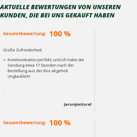
AKTUELLE BEWERTUNGEN VON UNSEREN
KUNDEN, DIE BEI ​​UNS GEKAUFT HABEN
100 %
Gesamtbewertung:
Große Zufriedenheit.
+
Kommunikation perfekt, und ich habe die
Sendung etwa 17 Stunden nach der
Bestellung aus der Box abgeholt.
Unglaublich!
-
JeronýmVorel
100 %
Gesamtbewertung: