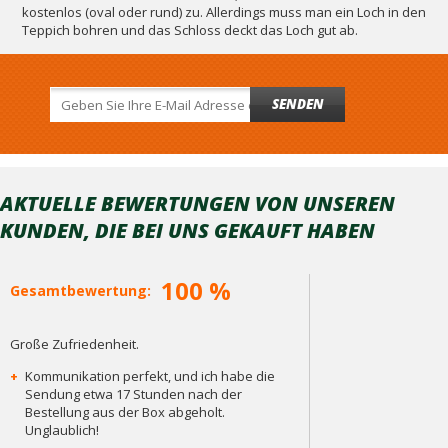
kostenlos (oval oder rund) zu. Allerdings muss man ein Loch in den
Teppich bohren und das Schloss deckt das Loch gut ab.
SENDEN
AKTUELLE BEWERTUNGEN VON UNSEREN
KUNDEN, DIE BEI ​​UNS GEKAUFT HABEN
100 %
Gesamtbewertung:
Große Zufriedenheit.
+
Kommunikation perfekt, und ich habe die
Sendung etwa 17 Stunden nach der
Bestellung aus der Box abgeholt.
Unglaublich!