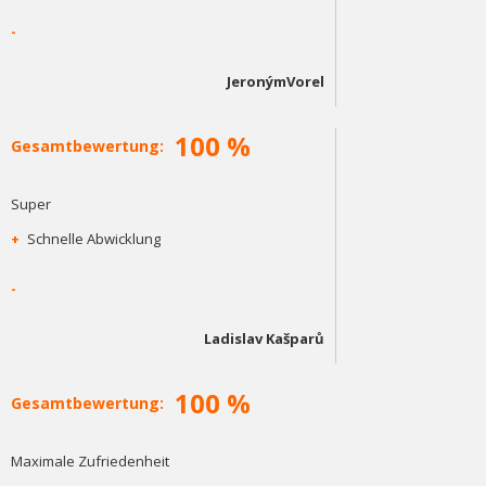
-
JeronýmVorel
100 %
Gesamtbewertung:
Super
+
Schnelle Abwicklung
-
Ladislav Kašparů
100 %
Gesamtbewertung:
Maximale Zufriedenheit