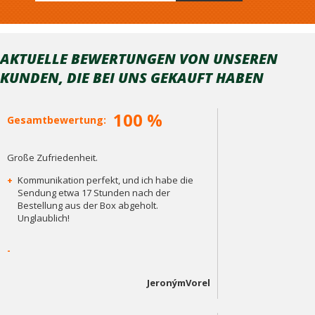
AKTUELLE BEWERTUNGEN VON UNSEREN
KUNDEN, DIE BEI ​​UNS GEKAUFT HABEN
100 %
Gesamtbewertung:
Große Zufriedenheit.
+
Kommunikation perfekt, und ich habe die
Sendung etwa 17 Stunden nach der
Bestellung aus der Box abgeholt.
Unglaublich!
-
JeronýmVorel