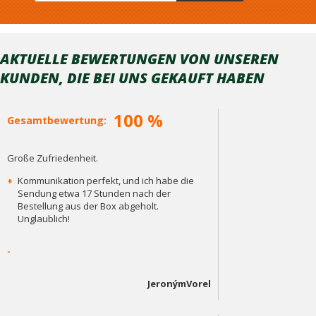
AKTUELLE BEWERTUNGEN VON UNSEREN
KUNDEN, DIE BEI ​​UNS GEKAUFT HABEN
100 %
Gesamtbewertung:
Große Zufriedenheit.
+
Kommunikation perfekt, und ich habe die
Sendung etwa 17 Stunden nach der
Bestellung aus der Box abgeholt.
Unglaublich!
-
JeronýmVorel