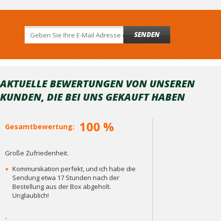
SENDEN
AKTUELLE BEWERTUNGEN VON UNSEREN
KUNDEN, DIE BEI ​​UNS GEKAUFT HABEN
100 %
Gesamtbewertung:
Große Zufriedenheit.
+
Kommunikation perfekt, und ich habe die
Sendung etwa 17 Stunden nach der
Bestellung aus der Box abgeholt.
Unglaublich!
-