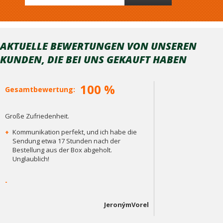
AKTUELLE BEWERTUNGEN VON UNSEREN
KUNDEN, DIE BEI ​​UNS GEKAUFT HABEN
100 %
Gesamtbewertung:
Große Zufriedenheit.
+
Kommunikation perfekt, und ich habe die
Sendung etwa 17 Stunden nach der
Bestellung aus der Box abgeholt.
Unglaublich!
-
JeronýmVorel