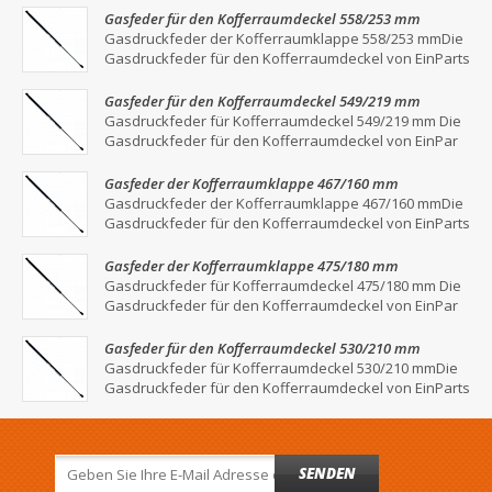
Gasfeder für den Kofferraumdeckel 558/253 mm
Gasdruckfeder der Kofferraumklappe 558/253 mmDie
Gasdruckfeder für den Kofferraumdeckel von EinParts
Gasfeder für den Kofferraumdeckel 549/219 mm
Gasdruckfeder für Kofferraumdeckel 549/219 mm Die
Gasdruckfeder für den Kofferraumdeckel von EinPar
Gasfeder der Kofferraumklappe 467/160 mm
Gasdruckfeder der Kofferraumklappe 467/160 mmDie
Gasdruckfeder für den Kofferraumdeckel von EinParts
Gasfeder der Kofferraumklappe 475/180 mm
Gasdruckfeder für Kofferraumdeckel 475/180 mm Die
Gasdruckfeder für den Kofferraumdeckel von EinPar
Gasfeder für den Kofferraumdeckel 530/210 mm
Gasdruckfeder für Kofferraumdeckel 530/210 mmDie
Gasdruckfeder für den Kofferraumdeckel von EinParts
SENDEN